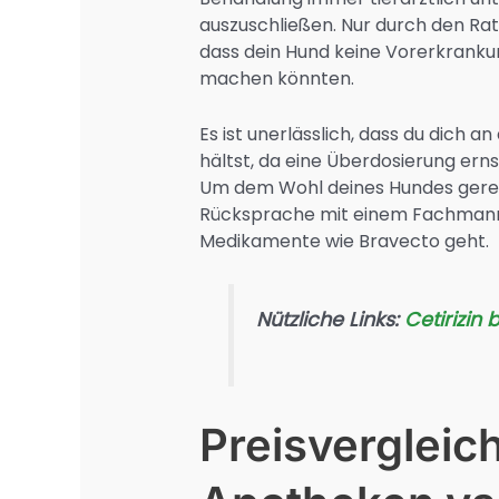
auszuschließen. Nur durch den Rat
dass dein Hund keine Vorerkrankun
machen könnten.
Es ist unerlässlich, dass du dich 
hältst, da eine Überdosierung er
Um dem Wohl deines Hundes gerech
Rücksprache mit einem Fachmann
Medikamente wie Bravecto geht.
Nützliche Links:
Cetirizin 
Preisvergleich