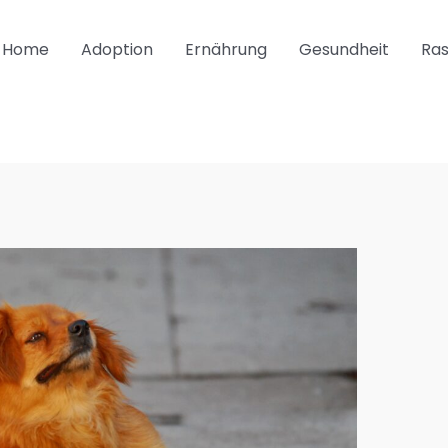
Home
Adoption
Ernährung
Gesundheit
Ra