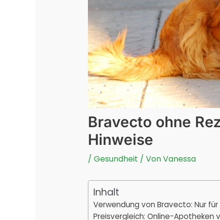
Bravecto ohne Rez
Hinweise
/
Gesundheit
/ Von
Vanessa
Inhalt
Verwendung von Bravecto: Nur für
Preisvergleich: Online-Apotheken v