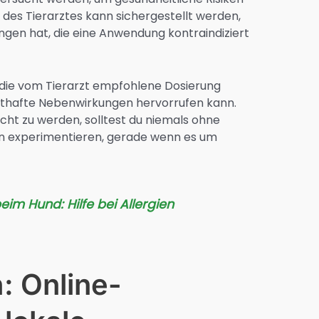
 des Tierarztes kann sichergestellt werden,
gen hat, die eine Anwendung kontraindiziert
an die vom Tierarzt empfohlene Dosierung
nsthafte Nebenwirkungen hervorrufen kann.
t zu werden, solltest du niemals ohne
 experimentieren, gerade wenn es um
beim Hund: Hilfe bei Allergien
: Online-