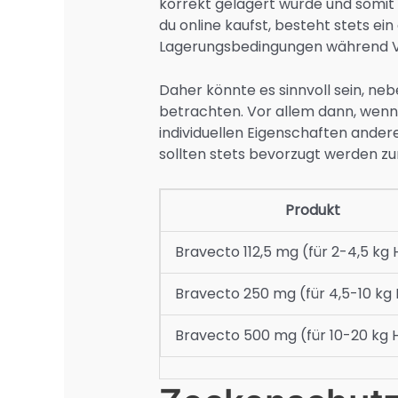
korrekt gelagert wurde und somit
du online kaufst, besteht stets ei
Lagerungsbedingungen während Ve
Daher könnte es sinnvoll sein, ne
betrachten. Vor allem dann, wenn
individuellen Eigenschaften ander
sollten stets bevorzugt werden zu
Produkt
Bravecto 112,5 mg (für 2-4,5 kg
Bravecto 250 mg (für 4,5-10 kg
Bravecto 500 mg (für 10-20 kg