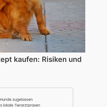
ept kaufen: Risiken und
 Hunde zugelassen
s lokale Tierarztpraxen