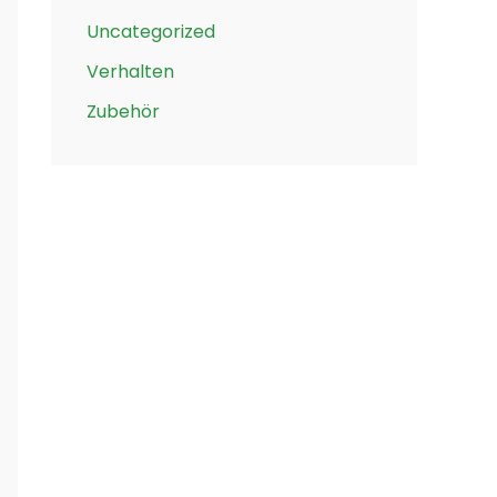
Uncategorized
Verhalten
Zubehör