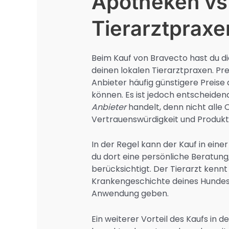
Apotheken vs 
Tierarztpraxe
Beim Kauf von Bravecto hast du d
deinen lokalen Tierarztpraxen. Pre
Anbieter häufig günstigere Preise
können. Es ist jedoch entscheiden
Anbieter
handelt, denn nicht alle 
Vertrauenswürdigkeit und Produkts
In der Regel kann der Kauf in einer 
du dort eine persönliche Beratung
berücksichtigt. Der Tierarzt kennt
Krankengeschichte deines Hundes
Anwendung geben.
Ein weiterer Vorteil des Kaufs in de