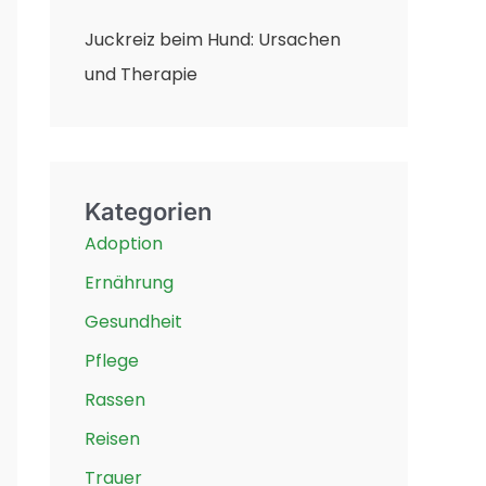
Juckreiz beim Hund: Ursachen
und Therapie
Kategorien
Adoption
Ernährung
Gesundheit
Pflege
Rassen
Reisen
Trauer