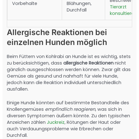
Beschwerde
Vorbehalte
Blähungen,
Tierarzt
Durchfall
konsultieren
Allergische Reaktionen bei
einzelnen Hunden möglich
Beim Füttern von Kohlrabi an Hunde ist es wichtig, stets
zu berücksichtigen, dass
allergische Reaktionen
nicht
gänzlich ausgeschlossen werden können. Zwar gilt das
Gemüse als gesund und nahrhaft für viele Hunde,
jedoch kann die Reaktion individuell unterschiedlich
ausfallen.
Einige Hunde könnten auf bestimmte Bestandteile des
Knollengemüses
empfindlich reagieren
, was sich in
diversen Symptomen äußern könnte. Zu den typischen
Anzeichen zählen
Juckreiz
, Rötungen der Haut oder
auch Verdauungsprobleme wie Erbrechen oder
Durchfall.