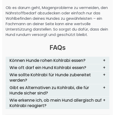
Ob es darum geht, Magenprobleme zu vermeiden, den
Nährstoffbedarf abzudecken oder einfach nur das
Wohlbefinden deines Hundes zu gewährleisten – ein
Fachmann an deiner Seite kann eine wertvolle
Unterstützung darstellen. So sorgst du dafür, dass dein
Hund rundum versorgt und geschützt bleibt.
FAQs
Können Hunde rohen Kohlrabi essen?
Wie oft darf ein Hund Kohlrabi essen?
Wie sollte Kohlrabi für Hunde zubereitet
werden?
Gibt es Alternativen zu Kohlrabi, die für
Hunde sicher sind?
Wie erkenne ich, ob mein Hund allergisch auf
Kohlrabi reagiert?