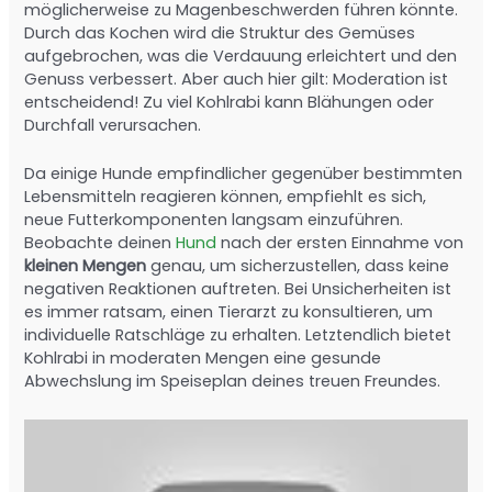
möglicherweise zu Magenbeschwerden führen könnte.
Durch das Kochen wird die Struktur des Gemüses
aufgebrochen, was die Verdauung erleichtert und den
Genuss verbessert. Aber auch hier gilt: Moderation ist
entscheidend! Zu viel Kohlrabi kann Blähungen oder
Durchfall verursachen.
Da einige Hunde empfindlicher gegenüber bestimmten
Lebensmitteln reagieren können, empfiehlt es sich,
neue Futterkomponenten langsam einzuführen.
Beobachte deinen
Hund
nach der ersten Einnahme von
kleinen Mengen
genau, um sicherzustellen, dass keine
negativen Reaktionen auftreten. Bei Unsicherheiten ist
es immer ratsam, einen Tierarzt zu konsultieren, um
individuelle Ratschläge zu erhalten. Letztendlich bietet
Kohlrabi in moderaten Mengen eine gesunde
Abwechslung im Speiseplan deines treuen Freundes.