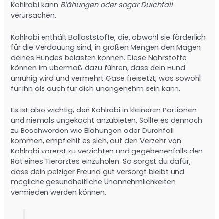
Kohlrabi kann
Blähungen oder sogar Durchfall
verursachen.
Kohlrabi enthält Ballaststoffe, die, obwohl sie förderlich
für die Verdauung sind, in großen Mengen den Magen
deines Hundes belasten können. Diese Nährstoffe
können im Übermaß dazu führen, dass dein Hund
unruhig wird und vermehrt Gase freisetzt, was sowohl
für ihn als auch für dich unangenehm sein kann.
Es ist also wichtig, den Kohlrabi in kleineren Portionen
und niemals ungekocht anzubieten. Sollte es dennoch
zu Beschwerden wie Blähungen oder Durchfall
kommen, empfiehlt es sich, auf den Verzehr von
Kohlrabi vorerst zu verzichten und gegebenenfalls den
Rat eines Tierarztes einzuholen. So sorgst du dafür,
dass dein pelziger Freund gut versorgt bleibt und
mögliche gesundheitliche Unannehmlichkeiten
vermieden werden können.