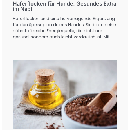
Haferflocken für Hunde: Gesundes Extra
im Napf
Haferflocken sind eine hervorragende Ergänzung
für den Speiseplan deines Hundes. Sie bieten eine
nährstoffreiche Energiequelle, die nicht nur
gesund, sondern auch leicht verdaulich ist. Mit…