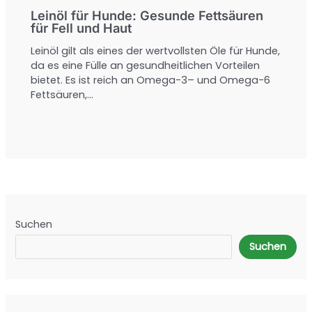
Leinöl für Hunde: Gesunde Fettsäuren
für Fell und Haut
Leinöl gilt als eines der wertvollsten Öle für Hunde,
da es eine Fülle an gesundheitlichen Vorteilen
bietet. Es ist reich an Omega-3– und Omega-6
Fettsäuren,…
Suchen
Suchen