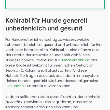
Kohlrabi für Hunde generell
unbedenklich und gesund
Für Hundehalter ist es wichtig zu wissen, welche
Lebensmittel sich als gesund und unbedenklich für ihre
Vierbeiner herausstellen.
Kohlrabi
ist eine Pflanze aus
der Familie der Kreuzblütler und stellt dabei eine
ausgezeichnete Ergänzung zur
Hundeernährung
dar.
Diese Knolle ist bekannt für ihren hohen Gehalt an
Vitamin C
, Kalium und Ballaststoffen. All diese
Nährstoffe tragen dazu bei, dass das Immunsystem
deines Hundes gestärkt wird und dessen allgemeine
Gesundheit
unterstützt werden kann.
Jedoch sollte man stets darauf achten, den Kohlrabi
gekocht
zu servieren. Dies liegt daran, dass roher
Kohlrabi schwer verdaulich sein kann und