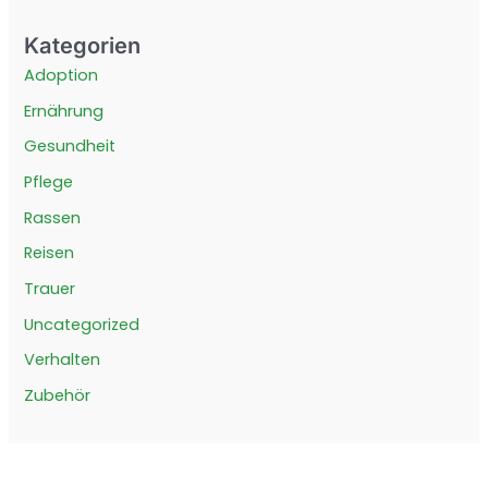
Kategorien
Adoption
Ernährung
Gesundheit
Pflege
Rassen
Reisen
Trauer
Uncategorized
Verhalten
Zubehör