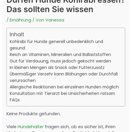
Das sollten Sie wissen
/
Ernährung
/ Von
Vanessa
Inhalt
Kohlrabi für Hunde generell unbedenklich und
gesund
Reich an Vitaminen, Mineralien und Ballaststoffen
Gut für Verdauung, muss jedoch gekocht werden
In kleinen Mengen als Snack oder Futterzusatz
Übermäßiger Verzehr kann Blähungen oder Durchfall
verursachen
Allergische Reaktionen bei einzelnen Hunden möglich
Konsultation mit Tierarzt bei Unsicherheiten ratsam
FAQs
Keine Produkte gefunden.
Viele
Hundehalter
fragen sich, ob es sicher ist, ihren