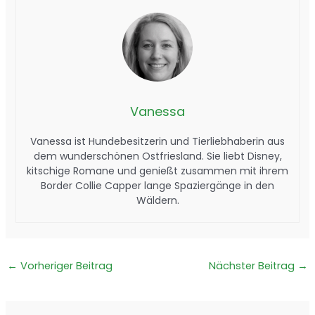
Vanessa
Vanessa ist Hundebesitzerin und Tierliebhaberin aus
dem wunderschönen Ostfriesland. Sie liebt Disney,
kitschige Romane und genießt zusammen mit ihrem
Border Collie Capper lange Spaziergänge in den
Wäldern.
←
Vorheriger Beitrag
Nächster Beitrag
→