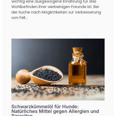
wichtig eine ausgewogene Ernährung für das
Wohlbefinden ihrer vierbeinigen Freunde ist. Bei
der Suche nach Möglichkeiten zur Verbesserung
von Fell…
Schwarzkümmelöl für Hunde:
Natürliches Mittel gegen Allergien und
Parasiten