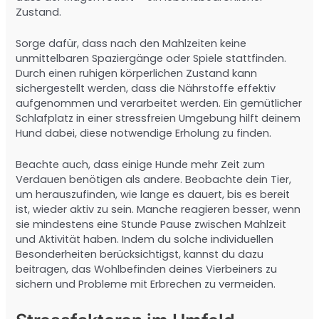
Zustand.
Sorge dafür, dass nach den Mahlzeiten keine
unmittelbaren Spaziergänge oder Spiele stattfinden.
Durch einen ruhigen körperlichen Zustand kann
sichergestellt werden, dass die Nährstoffe effektiv
aufgenommen und verarbeitet werden. Ein gemütlicher
Schlafplatz in einer stressfreien Umgebung hilft deinem
Hund dabei, diese notwendige Erholung zu finden.
Beachte auch, dass einige Hunde mehr Zeit zum
Verdauen benötigen als andere. Beobachte dein Tier,
um herauszufinden, wie lange es dauert, bis es bereit
ist, wieder aktiv zu sein. Manche reagieren besser, wenn
sie mindestens eine Stunde Pause zwischen Mahlzeit
und Aktivität haben. Indem du solche individuellen
Besonderheiten berücksichtigst, kannst du dazu
beitragen, das Wohlbefinden deines Vierbeiners zu
sichern und Probleme mit Erbrechen zu vermeiden.