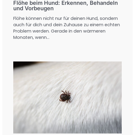
Flöhe beim Hund: Erkennen, Behandeln
und Vorbeugen
Flöhe können nicht nur für deinen Hund, sondern
auch für dich und dein Zuhause zu einem echten
Problem werden. Gerade in den wärmeren
Monaten, wenn…