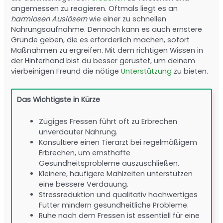
angemessen zu reagieren. Oftmals liegt es an
harmlosen Auslösern
wie einer zu schnellen
Nahrungsaufnahme. Dennoch kann es auch ernstere
Gründe geben, die es erforderlich machen, sofort
Maßnahmen zu ergreifen. Mit dem richtigen Wissen in
der Hinterhand bist du besser gerüstet, um deinem
vierbeinigen Freund die nötige
Unterstützung
zu bieten.
Das Wichtigste in Kürze
Zügiges Fressen führt oft zu Erbrechen
unverdauter Nahrung.
Konsultiere einen Tierarzt bei regelmäßigem
Erbrechen, um ernsthafte
Gesundheitsprobleme auszuschließen.
Kleinere, häufigere Mahlzeiten unterstützen
eine bessere Verdauung.
Stressreduktion und qualitativ hochwertiges
Futter mindern gesundheitliche Probleme.
Ruhe nach dem Fressen ist essentiell für eine