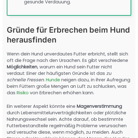
gesunde Verdauung.
Gründe für Erbrechen beim Hund
herausfinden
Wenn dein Hund unverdautes Futter erbricht, stellt sich
oft die Frage nach den Ursachen. Es gibt verschiedene
Möglichkeiten
, warum ein Hund sein Futter nicht
verdaut: Einer der häufigsten Gründe ist das
zu
schnelle Fressen
.
Hunde
neigen dazu, in ihrer Aufregung
beim Füttern große Mengen an Luft zu schlucken, was
das
Risiko
von Erbrechen erhöhen kann.
Ein weiterer Aspekt könnte eine
Magenverstimmung
durch Lebensmittelunverträglichkeiten oder plötzliche
Nahrungswechsel sein. Achte darauf, ob bestimmte
Futterbestandteile regelmäßig Probleme verursachen
und versuche diese, wenn möglich, zu meiden. Auch