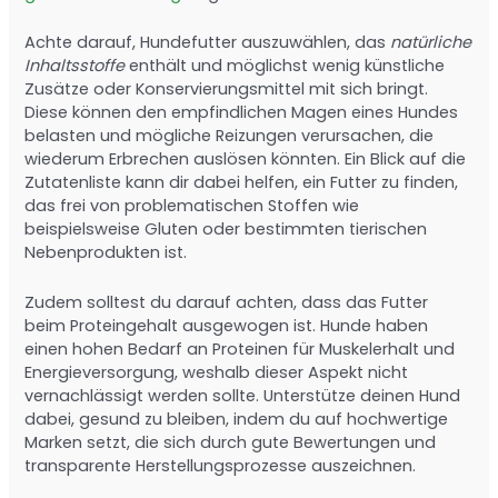
Achte darauf, Hundefutter auszuwählen, das
natürliche
Inhaltsstoffe
enthält und möglichst wenig künstliche
Zusätze oder Konservierungsmittel mit sich bringt.
Diese können den empfindlichen Magen eines Hundes
belasten und mögliche Reizungen verursachen, die
wiederum Erbrechen auslösen könnten. Ein Blick auf die
Zutatenliste kann dir dabei helfen, ein Futter zu finden,
das frei von problematischen Stoffen wie
beispielsweise Gluten oder bestimmten tierischen
Nebenprodukten ist.
Zudem solltest du darauf achten, dass das Futter
beim Proteingehalt ausgewogen ist. Hunde haben
einen hohen Bedarf an Proteinen für Muskelerhalt und
Energieversorgung, weshalb dieser Aspekt nicht
vernachlässigt werden sollte. Unterstütze deinen Hund
dabei, gesund zu bleiben, indem du auf hochwertige
Marken setzt, die sich durch gute Bewertungen und
transparente Herstellungsprozesse auszeichnen.