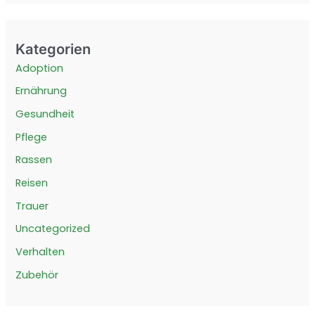
Kategorien
Adoption
Ernährung
Gesundheit
Pflege
Rassen
Reisen
Trauer
Uncategorized
Verhalten
Zubehör