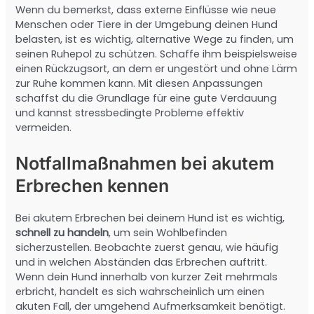
Wenn du bemerkst, dass externe Einflüsse wie neue
Menschen oder Tiere in der Umgebung deinen Hund
belasten, ist es wichtig, alternative Wege zu finden, um
seinen Ruhepol zu schützen. Schaffe ihm beispielsweise
einen Rückzugsort, an dem er ungestört und ohne Lärm
zur Ruhe kommen kann. Mit diesen Anpassungen
schaffst du die Grundlage für eine gute Verdauung
und kannst stressbedingte Probleme effektiv
vermeiden.
Notfallmaßnahmen bei akutem
Erbrechen kennen
Bei akutem Erbrechen bei deinem Hund ist es wichtig,
schnell zu handeln
, um sein Wohlbefinden
sicherzustellen. Beobachte zuerst genau, wie häufig
und in welchen Abständen das Erbrechen auftritt.
Wenn dein Hund innerhalb von kurzer Zeit mehrmals
erbricht, handelt es sich wahrscheinlich um einen
akuten Fall, der umgehend Aufmerksamkeit benötigt.