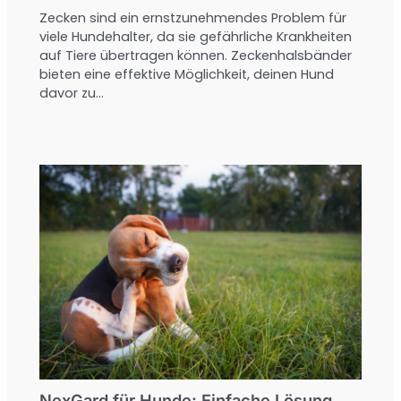
Zecken sind ein ernstzunehmendes Problem für
viele Hundehalter, da sie gefährliche Krankheiten
auf Tiere übertragen können. Zeckenhalsbänder
bieten eine effektive Möglichkeit, deinen Hund
davor zu…
NexGard für Hunde: Einfache Lösung