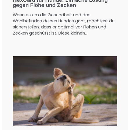
gegen Flöhe und Zecken
Wenn es um die Gesundheit und das
Wohlbefinden deines Hundes geht, möchtest du
sicherstellen, dass er optimal vor Flöhen und
Zecken geschützt ist. Diese kleinen…