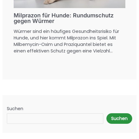
Milprazon für Hunde: Rundumschutz
gegen Würmer
Würmer sind ein häufiges Gesundheitsrisiko für
Hunde, und hier kommt Milprazon ins Spiel. Mit
Milbemycin-Oxim und Praziquantel bietet es
einen effektiven Schutz gegen eine Vielzahl…
Suchen
Suchen