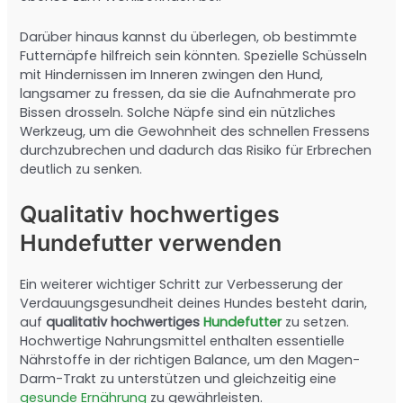
Darüber hinaus kannst du überlegen, ob bestimmte
Futternäpfe hilfreich sein könnten. Spezielle Schüsseln
mit Hindernissen im Inneren zwingen den Hund,
langsamer zu fressen, da sie die Aufnahmerate pro
Bissen drosseln. Solche Näpfe sind ein nützliches
Werkzeug, um die Gewohnheit des schnellen Fressens
durchzubrechen und dadurch das Risiko für Erbrechen
deutlich zu senken.
Qualitativ hochwertiges
Hundefutter verwenden
Ein weiterer wichtiger Schritt zur Verbesserung der
Verdauungsgesundheit deines Hundes besteht darin,
auf
qualitativ hochwertiges
Hundefutter
zu setzen.
Hochwertige Nahrungsmittel enthalten essentielle
Nährstoffe in der richtigen Balance, um den Magen-
Darm-Trakt zu unterstützen und gleichzeitig eine
gesunde Ernährung
zu gewährleisten.