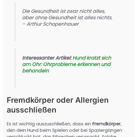
Die Gesundheit ist zwar nicht alles,
aber ohne Gesundheit ist alles nichts.
– Arthur Schopenhauer
Interessanter Artikel:
Hund kratzt sich
am Ohr: Ohrprobleme erkennen und
behandeln
Fremdkörper oder Allergien
ausschließen
Es ist wichtig auszuschließen, dass ein
Fremdkörper
,
den dein Hund beim Spielen oder bei Spaziergängen
verschluckt hat, das Erbrechen verursacht. Solche