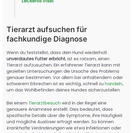
Leckerlis frisst
Tierarzt aufsuchen für
fachkundige Diagnose
Wenn du feststellst, dass dein Hund wiederholt
unverdautes Futter erbricht
, ist es ratsam, einen
Tierarzt aufzusuchen. Ein erfahrener Tierarzt kann mit
gezielten Untersuchungen die Ursache des Problems
genauer bestimmen. Vor allem bei anhaltendem oder
schwerem Erbrechen ist es wichtig, schnell zu
handeln
,
um das Wohlbefinden deines Hundes sicherzustellen.
Bei einem
Tierarztbesuch
wird in der Regel eine
genauere Anamnese erstellt. Dies bedeutet, dass
spezifische Details über die Symptome, ihre Häufigkeit
und mögliche Auslöser erfragt werden. So können
krankhafte Veränderungen
wie etwa Infektionen oder