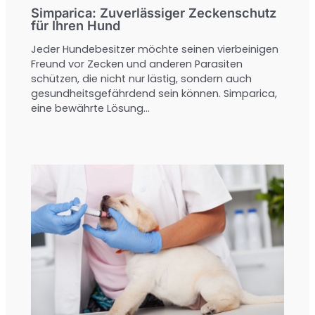
Simparica: Zuverlässiger Zeckenschutz
für Ihren Hund
Jeder Hundebesitzer möchte seinen vierbeinigen
Freund vor Zecken und anderen Parasiten
schützen, die nicht nur lästig, sondern auch
gesundheitsgefährdend sein können. Simparica,
eine bewährte Lösung…