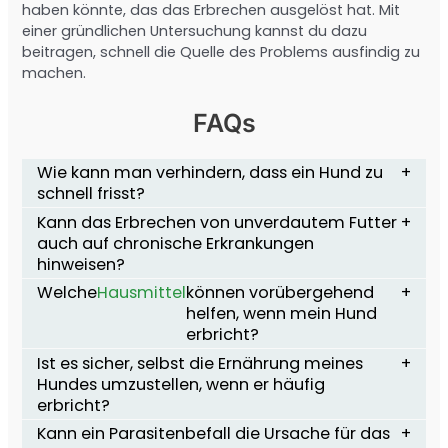
haben könnte, das das Erbrechen ausgelöst hat. Mit
einer gründlichen Untersuchung kannst du dazu
beitragen, schnell die Quelle des Problems ausfindig zu
machen.
FAQs
Wie kann man verhindern, dass ein Hund zu
schnell frisst?
Kann das Erbrechen von unverdautem Futter
auch auf chronische Erkrankungen
hinweisen?
Welche
Hausmittel
können vorübergehend
helfen, wenn mein Hund
erbricht?
Ist es sicher, selbst die Ernährung meines
Hundes umzustellen, wenn er häufig
erbricht?
Kann ein Parasitenbefall die Ursache für das