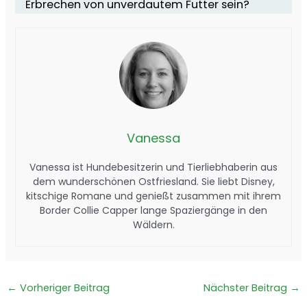
Erbrechen von unverdautem Futter sein?
Vanessa
Vanessa ist Hundebesitzerin und Tierliebhaberin aus
dem wunderschönen Ostfriesland. Sie liebt Disney,
kitschige Romane und genießt zusammen mit ihrem
Border Collie Capper lange Spaziergänge in den
Wäldern.
←
Vorheriger Beitrag
Nächster Beitrag
→