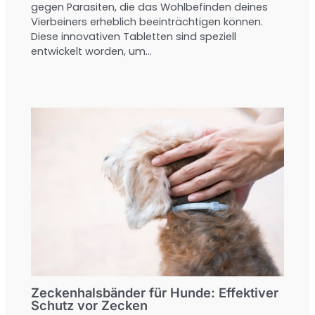
gegen Parasiten, die das Wohlbefinden deines
Vierbeiners erheblich beeinträchtigen können.
Diese innovativen Tabletten sind speziell
entwickelt worden, um…
Zeckenhalsbänder für Hunde: Effektiver
Schutz vor Zecken