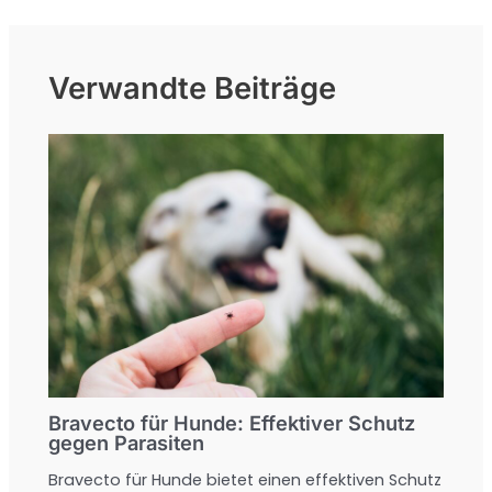
Verwandte Beiträge
Bravecto für Hunde: Effektiver Schutz
gegen Parasiten
Bravecto für Hunde bietet einen effektiven Schutz