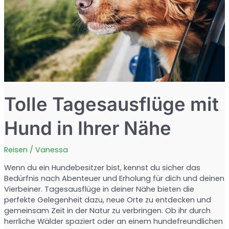
Tolle Tagesausflüge mit
Hund in Ihrer Nähe
Reisen
/
Vanessa
Wenn du ein Hundebesitzer bist, kennst du sicher das
Bedürfnis nach Abenteuer und Erholung für dich und deinen
Vierbeiner. Tagesausflüge in deiner Nähe bieten die
perfekte Gelegenheit dazu, neue Orte zu entdecken und
gemeinsam Zeit in der Natur zu verbringen. Ob ihr durch
herrliche Wälder spaziert oder an einem hundefreundlichen