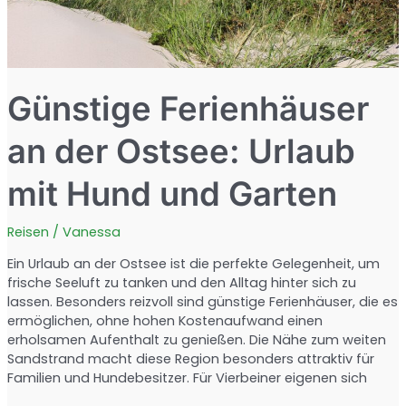
Günstige Ferienhäuser
an der Ostsee: Urlaub
mit Hund und Garten
Reisen
/
Vanessa
Ein Urlaub an der Ostsee ist die perfekte Gelegenheit, um
frische Seeluft zu tanken und den Alltag hinter sich zu
lassen. Besonders reizvoll sind günstige Ferienhäuser, die es
ermöglichen, ohne hohen Kostenaufwand einen
erholsamen Aufenthalt zu genießen. Die Nähe zum weiten
Sandstrand macht diese Region besonders attraktiv für
Familien und Hundebesitzer. Für Vierbeiner eigenen sich