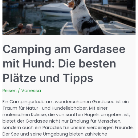
Camping am Gardasee
mit Hund: Die besten
Plätze und Tipps
Reisen
/
Vanessa
Ein Campingurlaub am wunderschönen Gardasee ist ein
Traum für Natur- und Hundeliebhaber. Mit einer
malerischen Kulisse, die von sanften Hügeln umgeben ist,
bietet der Gardasee nicht nur Erholung für Menschen,
sondern auch ein Paradies für unsere vierbeinigen Freunde.
Der See und seine Umgebung bieten zahlreiche