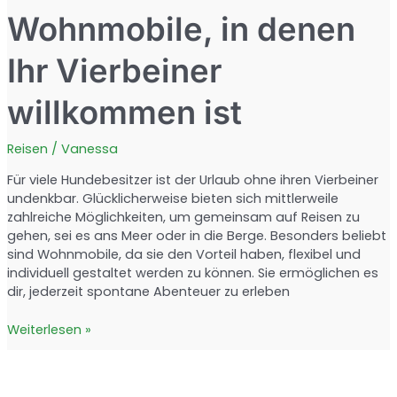
Wohnmobile, in denen
Ihr Vierbeiner
willkommen ist
Reisen
/
Vanessa
Für viele Hundebesitzer ist der Urlaub ohne ihren Vierbeiner
undenkbar. Glücklicherweise bieten sich mittlerweile
zahlreiche Möglichkeiten, um gemeinsam auf Reisen zu
gehen, sei es ans Meer oder in die Berge. Besonders beliebt
sind Wohnmobile, da sie den Vorteil haben, flexibel und
individuell gestaltet werden zu können. Sie ermöglichen es
dir, jederzeit spontane Abenteuer zu erleben
Urlaub
Weiterlesen »
mit
Hund:
Wohnmobile,