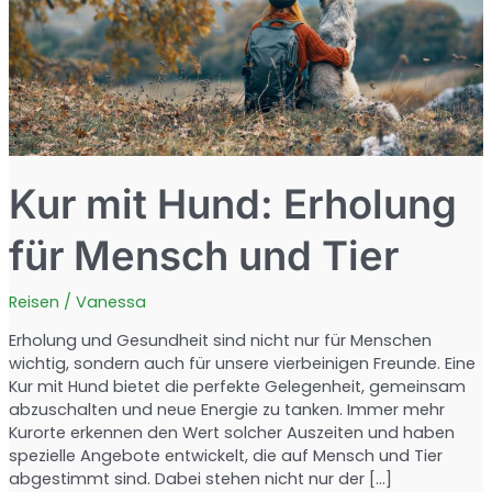
Kur mit Hund: Erholung
für Mensch und Tier
Reisen
/
Vanessa
Erholung und Gesundheit sind nicht nur für Menschen
wichtig, sondern auch für unsere vierbeinigen Freunde. Eine
Kur mit Hund bietet die perfekte Gelegenheit, gemeinsam
abzuschalten und neue Energie zu tanken. Immer mehr
Kurorte erkennen den Wert solcher Auszeiten und haben
spezielle Angebote entwickelt, die auf Mensch und Tier
abgestimmt sind. Dabei stehen nicht nur der […]