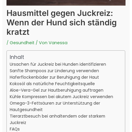
Hausmittel gegen Juckreiz:
Wenn der Hund sich ständig
kratzt
/
Gesundheit
/ Von
Vanessa
Inhalt
Ursachen für Juckreiz bei Hunden identifizieren
Sanfte Shampoos zur Linderung verwenden
Haferflockenbäder zur Beruhigung der Haut
Kokosöl als natürliche Feuchtigkeitsquelle
Aloe-Vera-Gel zur Hautberuhigung auftragen
Kühle Kompressen bei akutem Juckreiz verwenden
Omega-3-Fettsäuren zur Unterstützung der
Hautgesundheit
Tierarztbesuch bei anhaltendem oder starkem
Juckreiz
FAQs