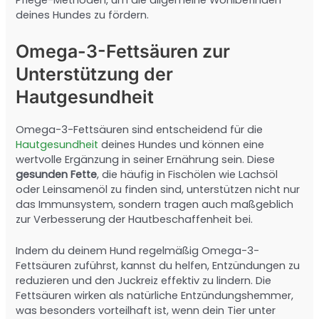
Pflege-Methoden, um die allgemeine Wohlbefinden
deines Hundes zu fördern.
Omega-3-Fettsäuren zur
Unterstützung der
Hautgesundheit
Omega-3-Fettsäuren sind entscheidend für die
Hautgesundheit
deines Hundes und können eine
wertvolle Ergänzung in seiner Ernährung sein. Diese
gesunden Fette
, die häufig in Fischölen wie Lachsöl
oder Leinsamenöl zu finden sind, unterstützen nicht nur
das Immunsystem, sondern tragen auch maßgeblich
zur Verbesserung der Hautbeschaffenheit bei.
Indem du deinem Hund regelmäßig Omega-3-
Fettsäuren zuführst, kannst du helfen, Entzündungen zu
reduzieren und den Juckreiz effektiv zu lindern. Die
Fettsäuren wirken als natürliche Entzündungshemmer,
was besonders vorteilhaft ist, wenn dein Tier unter