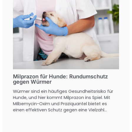
Milprazon für Hunde: Rundumschutz
gegen Würmer
Würmer sind ein häufiges Gesundheitsrisiko für
Hunde, und hier kommt Milprazon ins Spiel. Mit
Milbemycin-Oxim und Praziquantel bietet es
einen effektiven Schutz gegen eine Vielzahl…