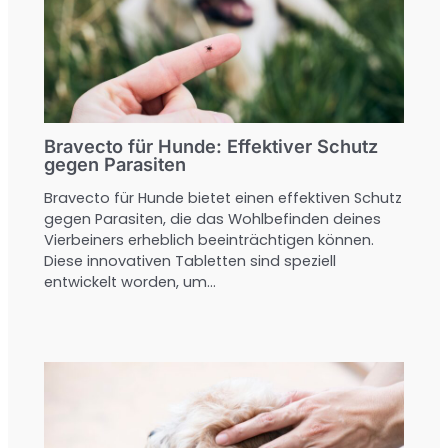
Bravecto für Hunde: Effektiver Schutz
gegen Parasiten
Bravecto für Hunde bietet einen effektiven Schutz
gegen Parasiten, die das Wohlbefinden deines
Vierbeiners erheblich beeinträchtigen können.
Diese innovativen Tabletten sind speziell
entwickelt worden, um…