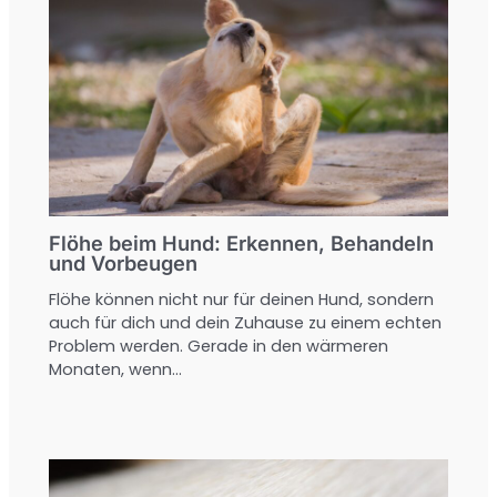
Flöhe beim Hund: Erkennen, Behandeln
und Vorbeugen
Flöhe können nicht nur für deinen Hund, sondern
auch für dich und dein Zuhause zu einem echten
Problem werden. Gerade in den wärmeren
Monaten, wenn…