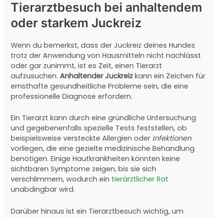
Tierarztbesuch bei anhaltendem
oder starkem Juckreiz
Wenn du bemerkst, dass der Juckreiz deines Hundes
trotz der Anwendung von Hausmitteln nicht nachlässt
oder gar zunimmt, ist es Zeit, einen Tierarzt
aufzusuchen.
Anhaltender Juckreiz
kann ein Zeichen für
ernsthafte gesundheitliche Probleme sein, die eine
professionelle Diagnose erfordern.
Ein Tierarzt kann durch eine gründliche Untersuchung
und gegebenenfalls spezielle Tests feststellen, ob
beispielsweise versteckte Allergien oder
Infektionen
vorliegen, die eine gezielte medizinische Behandlung
benötigen. Einige Hautkrankheiten könnten keine
sichtbaren Symptome zeigen, bis sie sich
verschlimmern, wodurch ein
tierärztlicher Rat
unabdingbar wird.
Darüber hinaus ist ein Tierarztbesuch wichtig, um