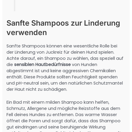
Sanfte Shampoos zur Linderung
verwenden
Sanfte Shampoos können eine wesentliche Rolle bei
der Linderung von Juckreiz für deinen Hund spielen.
Achte darauf, ein Shampoo zu wählen, das speziell auf
die
sensiblen Hautbedürfnisse
von Hunden
abgestimmt ist und keine aggressiven Chemikalien
enthält. Diese Produkte sollten Feuchtigkeit spenden
und pH-neutral sein, um den natürlichen Schutzmantel
der Haut nicht zu schädigen.
Ein Bad mit einem milden Shampoo kann helfen,
Schmutz, Allergene und mögliche Reizstoffe aus dem
Fell deines Hundes zu entfernen. Das warme Wasser
öffnet die Poren und sorgt dafür, dass das Shampoo
gut eindringen und seine beruhigende Wirkung