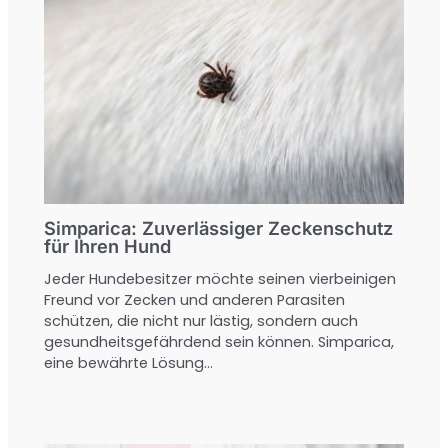
Simparica: Zuverlässiger Zeckenschutz
für Ihren Hund
Jeder Hundebesitzer möchte seinen vierbeinigen
Freund vor Zecken und anderen Parasiten
schützen, die nicht nur lästig, sondern auch
gesundheitsgefährdend sein können. Simparica,
eine bewährte Lösung…