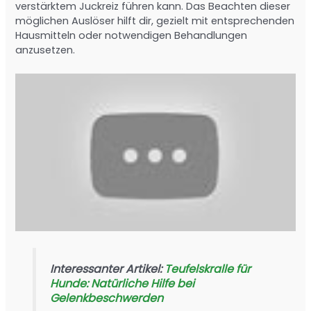
verstärktem Juckreiz führen kann. Das Beachten dieser
möglichen Auslöser hilft dir, gezielt mit entsprechenden
Hausmitteln oder notwendigen Behandlungen
anzusetzen.
Interessanter Artikel:
Teufelskralle für
Hunde: Natürliche Hilfe bei
Gelenkbeschwerden