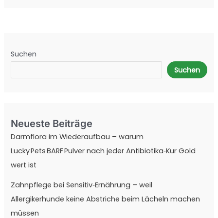
Suchen
Suchen
Neueste Beiträge
Darmflora im Wiederaufbau – warum
Lucky Pets BARF Pulver nach jeder Antibiotika‑Kur Gold
wert ist
Zahnpflege bei Sensitiv‑Ernährung – weil
Allergikerhunde keine Abstriche beim Lächeln machen
müssen