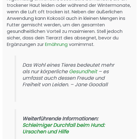
trockener Haut leiden oder während der Wintermonate,
wenn die Luft oft trocken ist. Neben der äußerlichen
Anwendung kann Kokosöl auch in kleinen Mengen ins
Futter gemischt werden, um den gesamten
gesundheitlichen Vorteil zu maximieren. Stell jedoch
sicher, dass dein Tierarzt dies absegnet, bevor du
Ergänzungen zur
Ernährung
vornimmst.
Das Wohl eines Tieres bedeutet mehr
als nur körperliche
Gesundheit
– es
umfasst auch dessen Freude und
Freiheit von Leiden. – Jane Goodall
Weiterführende Informationen:
Schleimiger Durchfall beim Hund:
Ursachen und Hilfe