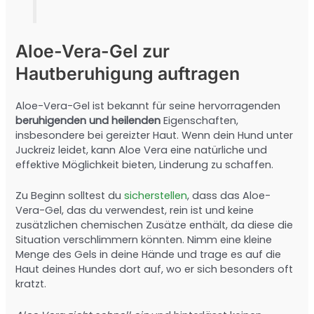
Aloe-Vera-Gel zur
Hautberuhigung auftragen
Aloe-Vera-Gel ist bekannt für seine hervorragenden
beruhigenden und heilenden
Eigenschaften,
insbesondere bei gereizter Haut. Wenn dein Hund unter
Juckreiz leidet, kann Aloe Vera eine natürliche und
effektive Möglichkeit bieten, Linderung zu schaffen.
Zu Beginn solltest du
sicherstellen
, dass das Aloe-
Vera-Gel, das du verwendest, rein ist und keine
zusätzlichen chemischen Zusätze enthält, da diese die
Situation verschlimmern könnten. Nimm eine kleine
Menge des Gels in deine Hände und trage es auf die
Haut deines Hundes dort auf, wo er sich besonders oft
kratzt.