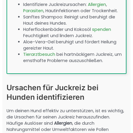
Identifiziere Juckreizursachen:
Allergien
,
Parasiten
, Hautinfektionen oder Trockenheit.
Sanftes Shampoo: Reinigt und beruhigt die
Haut deines Hundes.
Haferflockenbäder und Kokosöl
spenden
Feuchtigkeit und lindern Juckreiz.
Aloe-Vera-Gel beruhigt und fördert Heilung
gereizter Haut.
Tierarztbesuch
bei hartnäckigem Juckreiz, um
ernsthafte Probleme auszuschließen.
Ursachen für Juckreiz bei
Hunden identifizieren
Um deinen Hund effektiv zu unterstützen, ist es wichtig,
die Ursachen für seinen Juckreiz herauszufinden.
Häufige Auslöser sind
Allergien
, die durch
Nahrungsmittel oder Umweltfaktoren wie Pollen