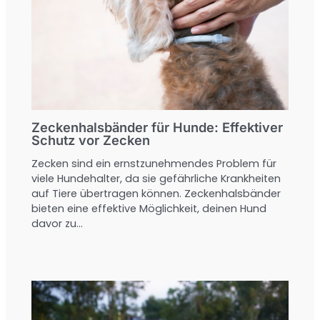
Zeckenhalsbänder für Hunde: Effektiver
Schutz vor Zecken
Zecken sind ein ernstzunehmendes Problem für
viele Hundehalter, da sie gefährliche Krankheiten
auf Tiere übertragen können. Zeckenhalsbänder
bieten eine effektive Möglichkeit, deinen Hund
davor zu…