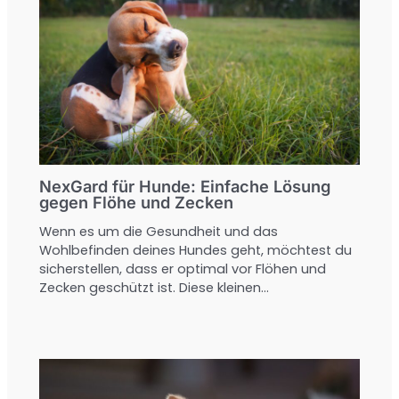
NexGard für Hunde: Einfache Lösung
gegen Flöhe und Zecken
Wenn es um die Gesundheit und das
Wohlbefinden deines Hundes geht, möchtest du
sicherstellen, dass er optimal vor Flöhen und
Zecken geschützt ist. Diese kleinen…