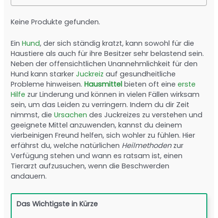
Keine Produkte gefunden.
Ein
Hund
, der sich ständig kratzt, kann sowohl für die
Haustiere als auch für ihre Besitzer sehr belastend sein.
Neben der offensichtlichen Unannehmlichkeit für den
Hund kann starker
Juckreiz
auf gesundheitliche
Probleme hinweisen.
Hausmittel
bieten oft eine
erste
Hilfe
zur Linderung und können in vielen Fällen wirksam
sein, um das Leiden zu verringern. Indem du dir Zeit
nimmst, die
Ursachen
des Juckreizes zu verstehen und
geeignete Mittel anzuwenden, kannst du deinem
vierbeinigen Freund helfen, sich wohler zu fühlen. Hier
erfährst du, welche natürlichen
Heilmethoden
zur
Verfügung stehen und wann es ratsam ist, einen
Tierarzt aufzusuchen, wenn die Beschwerden
andauern.
Das Wichtigste in Kürze