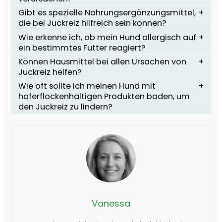
Gibt es spezielle Nahrungsergänzungsmittel,
die bei Juckreiz hilfreich sein können?
Wie erkenne ich, ob mein Hund allergisch auf
ein bestimmtes Futter reagiert?
Können Hausmittel bei allen Ursachen von
Juckreiz helfen?
Wie oft sollte ich meinen Hund mit
haferflockenhaltigen Produkten baden, um
den Juckreiz zu lindern?
Vanessa