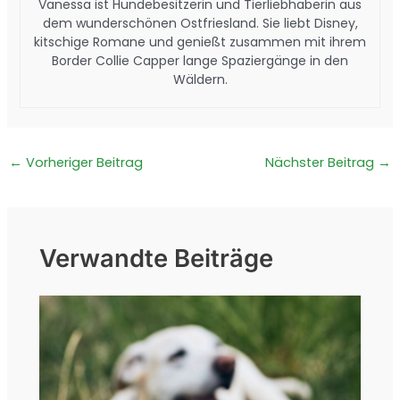
Vanessa ist Hundebesitzerin und Tierliebhaberin aus
dem wunderschönen Ostfriesland. Sie liebt Disney,
kitschige Romane und genießt zusammen mit ihrem
Border Collie Capper lange Spaziergänge in den
Wäldern.
←
Vorheriger Beitrag
Nächster Beitrag
→
Verwandte Beiträge