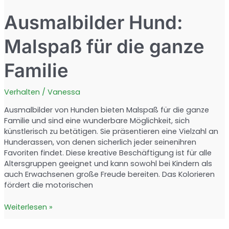
Ausmalbilder Hund:
Malspaß für die ganze
Familie
Verhalten
/
Vanessa
Ausmalbilder von Hunden bieten Malspaß für die ganze
Familie und sind eine wunderbare Möglichkeit, sich
künstlerisch zu betätigen. Sie präsentieren eine Vielzahl an
Hunderassen, von denen sicherlich jeder seinenihren
Favoriten findet. Diese kreative Beschäftigung ist für alle
Altersgruppen geeignet und kann sowohl bei Kindern als
auch Erwachsenen große Freude bereiten. Das Kolorieren
fördert die motorischen
Ausmalbilder
Weiterlesen »
Hund:
Malspaß