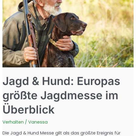
selbst
gemacht
Jagd & Hund: Europas
größte Jagdmesse im
Überblick
Verhalten
/
Vanessa
Die Jagd & Hund Messe gilt als das größte Ereignis für