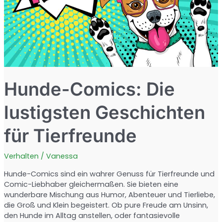
Hunde-Comics: Die
lustigsten Geschichten
für Tierfreunde
Verhalten
/
Vanessa
Hunde-Comics sind ein wahrer Genuss für Tierfreunde und
Comic-Liebhaber gleichermaßen. Sie bieten eine
wunderbare Mischung aus Humor, Abenteuer und Tierliebe,
die Groß und Klein begeistert. Ob pure Freude am Unsinn,
den Hunde im Alltag anstellen, oder fantasievolle