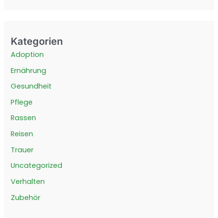
Kategorien
Adoption
Ernährung
Gesundheit
Pflege
Rassen
Reisen
Trauer
Uncategorized
Verhalten
Zubehör