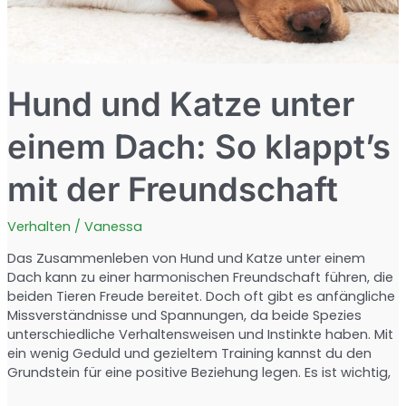
Hund und Katze unter
einem Dach: So klappt’s
mit der Freundschaft
Verhalten
/
Vanessa
Das Zusammenleben von Hund und Katze unter einem
Dach kann zu einer harmonischen Freundschaft führen, die
beiden Tieren Freude bereitet. Doch oft gibt es anfängliche
Missverständnisse und Spannungen, da beide Spezies
unterschiedliche Verhaltensweisen und Instinkte haben. Mit
ein wenig Geduld und gezieltem Training kannst du den
Grundstein für eine positive Beziehung legen. Es ist wichtig,