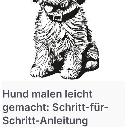
Hund malen leicht
gemacht: Schritt-für-
Schritt-Anleitung